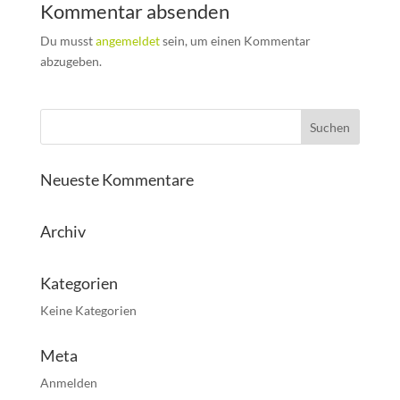
Kommentar absenden
Du musst
angemeldet
sein, um einen Kommentar
abzugeben.
Neueste Kommentare
Archiv
Kategorien
Keine Kategorien
Meta
Anmelden