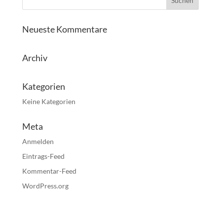
Neueste Kommentare
Archiv
Kategorien
Keine Kategorien
Meta
Anmelden
Eintrags-Feed
Kommentar-Feed
WordPress.org