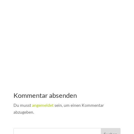
Kommentar absenden
Du musst
angemeldet
sein, um einen Kommentar
abzugeben.