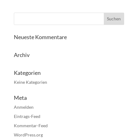
Neueste Kommentare
Archiv
Kategorien
Keine Kategorien
Meta
Anmelden
Eintrags-Feed
Kommentar-Feed
WordPress.org