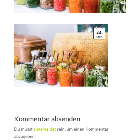
Kommentar absenden
Du musst
angemeldet
sein, um einen Kommentar
abzugeben.