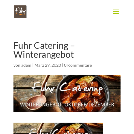
Fuhr Catering –
Winterangebot
von
adam
|
März 29, 2020
|
0 Kommentare