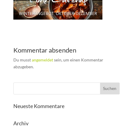
Kommentar absenden
Du musst
angemeldet
sein, um einen Kommentar
abzugeben.
Neueste Kommentare
Archiv