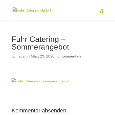
Fuhr Catering –
Sommerangebot
von
adam
|
März 29, 2020
|
0 Kommentare
Kommentar absenden