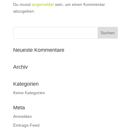
Du musst
angemeldet
sein, um einen Kommentar
abzugeben.
Neueste Kommentare
Archiv
Kategorien
Keine Kategorien
Meta
Anmelden
Eintrags-Feed