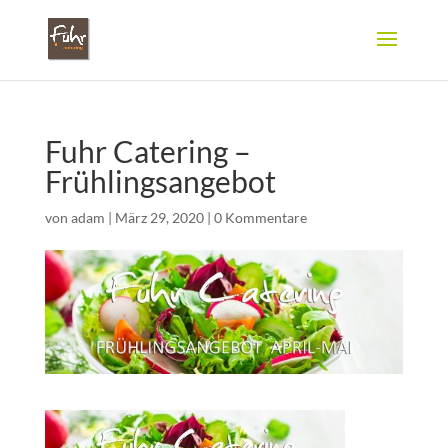
Fuhr Catering –
Frühlingsangebot
von
adam
|
März 29, 2020
|
0 Kommentare