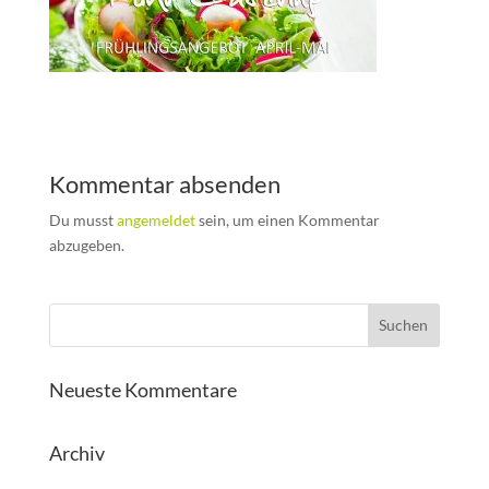
Kommentar absenden
Du musst
angemeldet
sein, um einen Kommentar
abzugeben.
Neueste Kommentare
Archiv