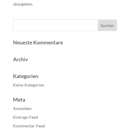
abzugeben.
Neueste Kommentare
Archiv
Kategorien
Keine Kategorien
Meta
Anmelden
Eintrags-Feed
Kommentar-Feed