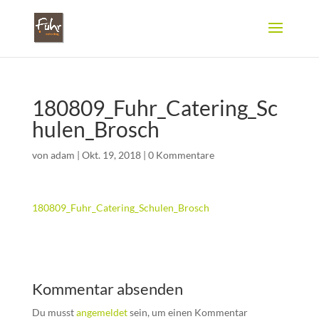
180809_Fuhr_Catering_Sc
hulen_Brosch
von
adam
|
Okt. 19, 2018
|
0 Kommentare
180809_Fuhr_Catering_Schulen_Brosch
Kommentar absenden
Du musst
angemeldet
sein, um einen Kommentar