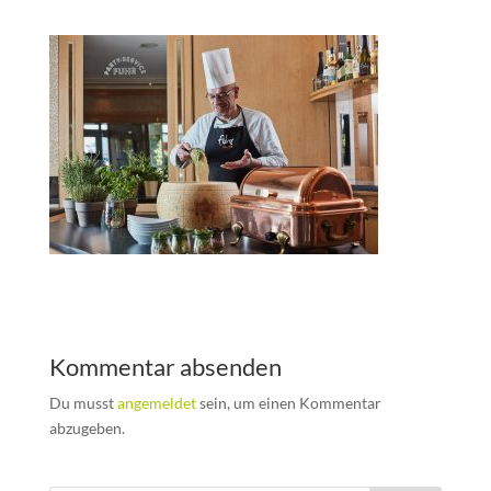
Kommentar absenden
Du musst
angemeldet
sein, um einen Kommentar
abzugeben.