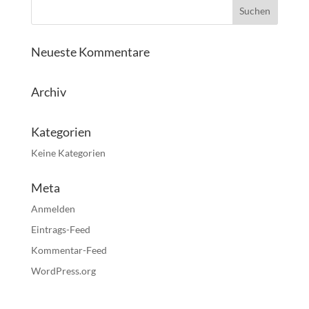
Neueste Kommentare
Archiv
Kategorien
Keine Kategorien
Meta
Anmelden
Eintrags-Feed
Kommentar-Feed
WordPress.org