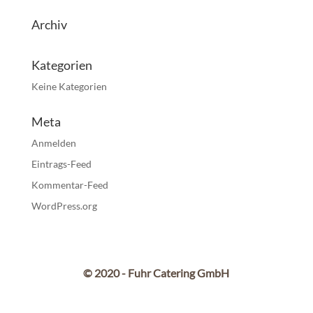
Archiv
Kategorien
Keine Kategorien
Meta
Anmelden
Eintrags-Feed
Kommentar-Feed
WordPress.org
© 2020 - Fuhr Catering GmbH