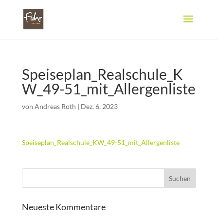
Speiseplan_Realschule_K
W_49-51_mit_Allergenliste
von
Andreas Roth
|
Dez. 6, 2023
Speiseplan_Realschule_KW_49-51_mit_Allergenliste
Neueste Kommentare