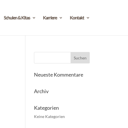
Schulen & Kitas
Karriere
Kontakt
Neueste Kommentare
Archiv
Kategorien
Keine Kategorien