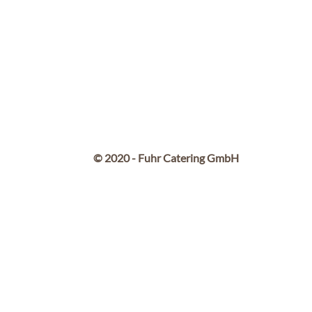
© 2020 - Fuhr Catering GmbH