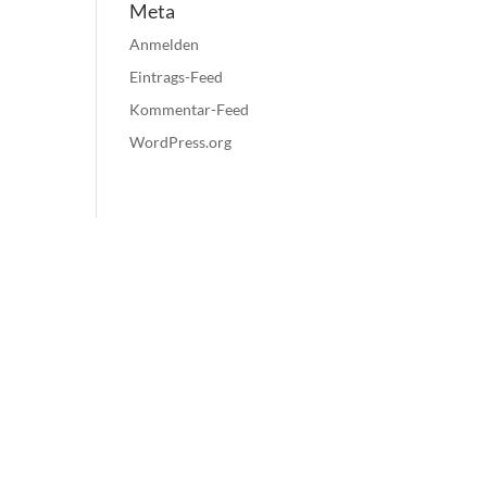
Meta
Anmelden
Eintrags-Feed
Kommentar-Feed
WordPress.org