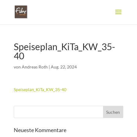
Speiseplan_KiTa_KW_35-
40
von
Andreas Roth
|
Aug. 22, 2024
Speiseplan_KiTa_KW_35-40
Neueste Kommentare