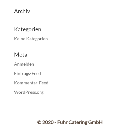
Archiv
Kategorien
Keine Kategorien
Meta
Anmelden
Eintrags-Feed
Kommentar-Feed
WordPress.org
© 2020 - Fuhr Catering GmbH