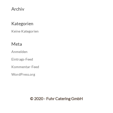
Archiv
Kategorien
Keine Kategorien
Meta
Anmelden
Eintrags-Feed
Kommentar-Feed
WordPress.org
© 2020 - Fuhr Catering GmbH