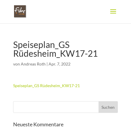
Speiseplan_GS
Rüdesheim_KW17-21
von
Andreas Roth
|
Apr. 7, 2022
Speiseplan_GS Rüdesheim_KW17-21
Neueste Kommentare