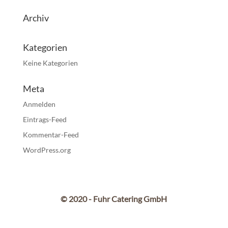
Archiv
Kategorien
Keine Kategorien
Meta
Anmelden
Eintrags-Feed
Kommentar-Feed
WordPress.org
© 2020 - Fuhr Catering GmbH