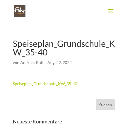
Speiseplan_Grundschule_K
W_35-40
von
Andreas Roth
|
Aug. 22, 2024
Speiseplan_Grundschule_KW_35-40
Neueste Kommentare