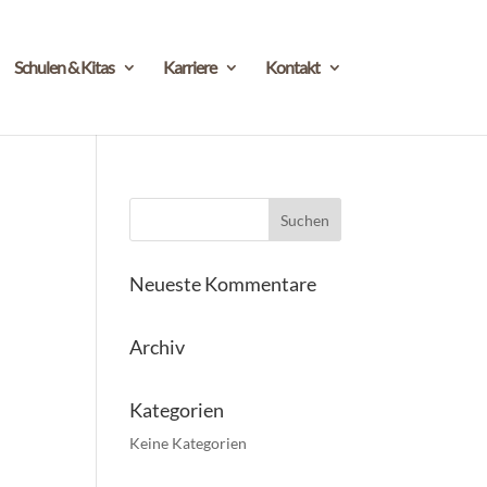
Schulen & Kitas
Karriere
Kontakt
Neueste Kommentare
Archiv
Kategorien
Keine Kategorien