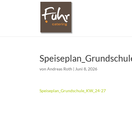
Speiseplan_Grundschu
von
Andreas Roth
|
Juni 8, 2026
Speiseplan_Grundschule_KW_24-27