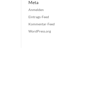
Meta
Anmelden
Eintrags-Feed
Kommentar-Feed
WordPress.org