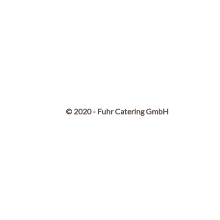
© 2020 - Fuhr Catering GmbH