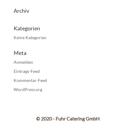
Archiv
Kategorien
Keine Kategorien
Meta
Anmelden
Eintrags-Feed
Kommentar-Feed
WordPress.org
© 2020 - Fuhr Catering GmbH