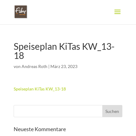
Speiseplan KiTas KW_13-
18
von
Andreas Roth
|
März 23, 2023
Speiseplan KiTas KW_13-18
Neueste Kommentare