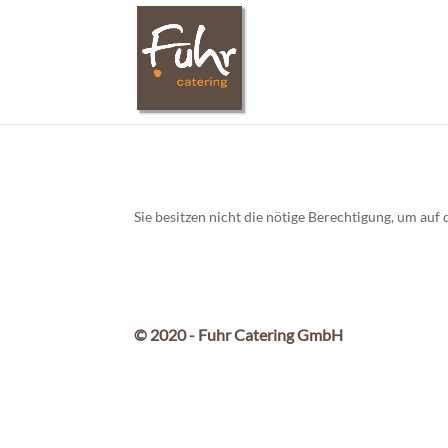
Sie besitzen nicht die nötige Berechtigung, um au
© 2020 - Fuhr Catering GmbH