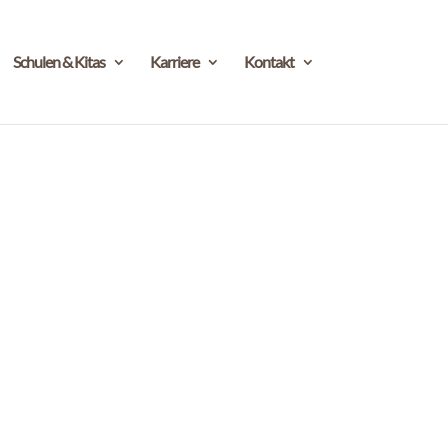
Schulen & Kitas
Karriere
Kontakt