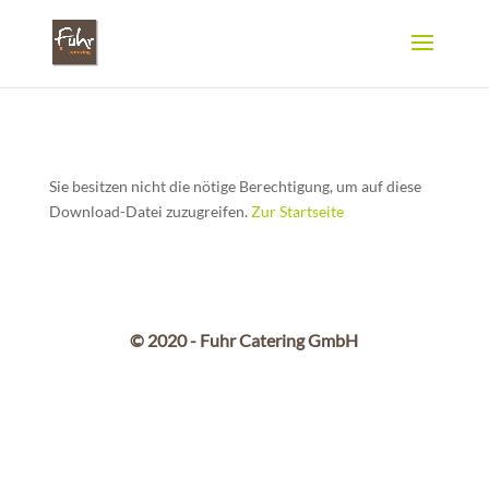
Sie besitzen nicht die nötige Berechtigung, um auf diese
Download-Datei zuzugreifen.
Zur Startseite
© 2020 - Fuhr Catering GmbH