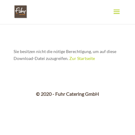
Sie besitzen nicht die nötige Berechtigung, um auf diese
Download-Datei zuzugreifen.
Zur Startseite
© 2020 - Fuhr Catering GmbH