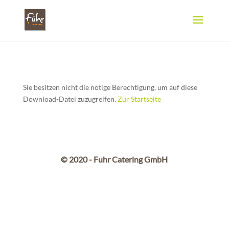
Sie besitzen nicht die nötige Berechtigung, um auf diese
Download-Datei zuzugreifen.
Zur Startseite
© 2020 - Fuhr Catering GmbH