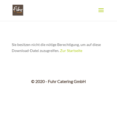
Sie besitzen nicht die nötige Berechtigung, um auf diese
Download-Datei zuzugreifen.
Zur Startseite
© 2020 - Fuhr Catering GmbH