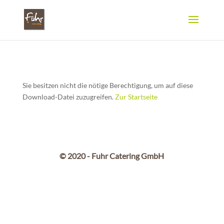
Sie besitzen nicht die nötige Berechtigung, um auf diese
Download-Datei zuzugreifen.
Zur Startseite
© 2020 - Fuhr Catering GmbH