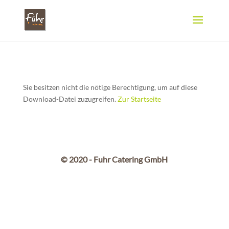
Sie besitzen nicht die nötige Berechtigung, um auf diese
Download-Datei zuzugreifen.
Zur Startseite
© 2020 - Fuhr Catering GmbH