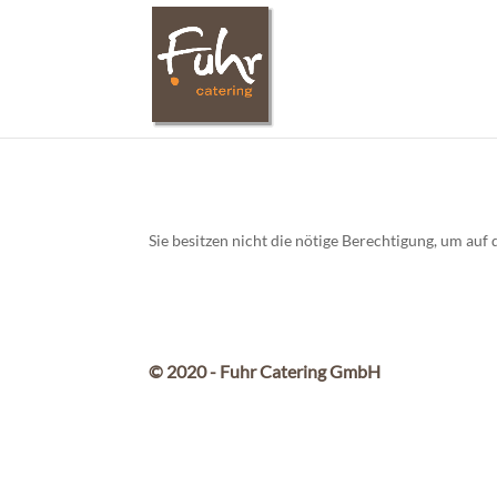
Sie besitzen nicht die nötige Berechtigung, um au
© 2020 - Fuhr Catering GmbH