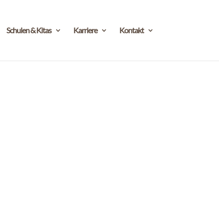
Schulen & Kitas
Karriere
Kontakt