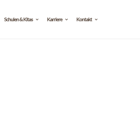
Schulen & Kitas
Karriere
Kontakt