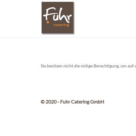
Sie besitzen nicht die nötige Berechtigung, um au
© 2020 - Fuhr Catering GmbH