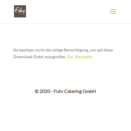
Sie besitzen nicht die nötige Berechtigung, um auf diese
Download-Datei zuzugreifen.
Zur Startseite
© 2020 - Fuhr Catering GmbH