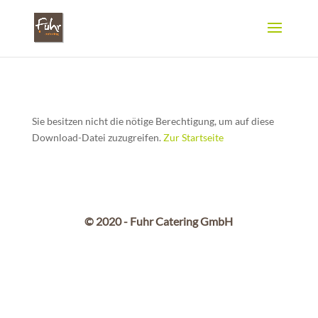
Sie besitzen nicht die nötige Berechtigung, um auf diese
Download-Datei zuzugreifen.
Zur Startseite
© 2020 - Fuhr Catering GmbH