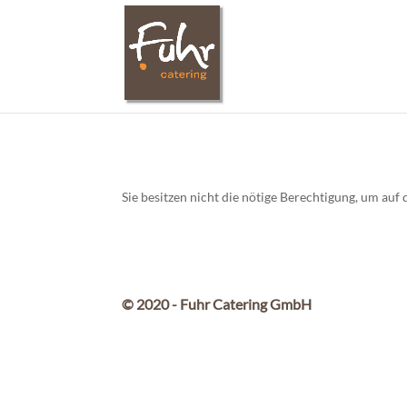
Sie besitzen nicht die nötige Berechtigung, um au
© 2020 - Fuhr Catering GmbH