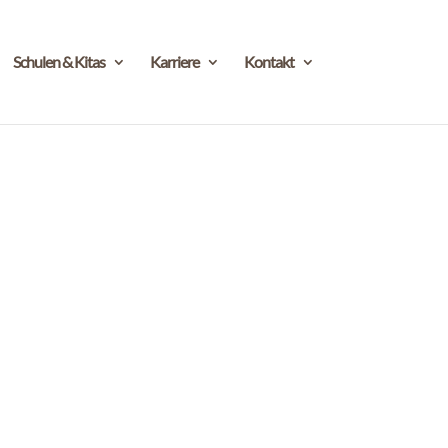
Schulen & Kitas
Karriere
Kontakt