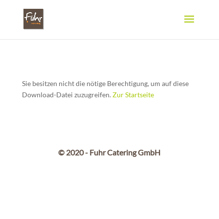
Sie besitzen nicht die nötige Berechtigung, um auf diese
Download-Datei zuzugreifen.
Zur Startseite
© 2020 - Fuhr Catering GmbH