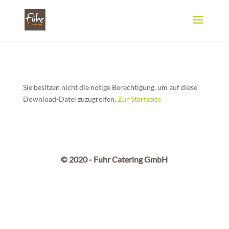
Sie besitzen nicht die nötige Berechtigung, um auf diese
Download-Datei zuzugreifen.
Zur Startseite
© 2020 - Fuhr Catering GmbH