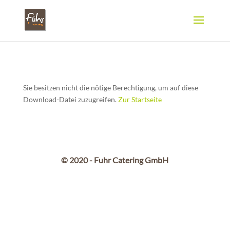
Sie besitzen nicht die nötige Berechtigung, um auf diese
Download-Datei zuzugreifen.
Zur Startseite
© 2020 - Fuhr Catering GmbH