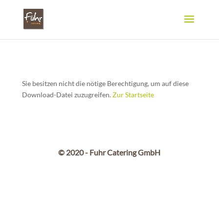
Sie besitzen nicht die nötige Berechtigung, um auf diese
Download-Datei zuzugreifen.
Zur Startseite
© 2020 - Fuhr Catering GmbH