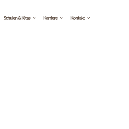
Schulen & Kitas
Karriere
Kontakt