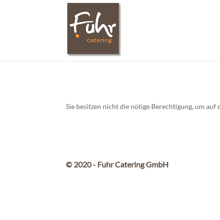
Sie besitzen nicht die nötige Berechtigung, um au
© 2020 - Fuhr Catering GmbH