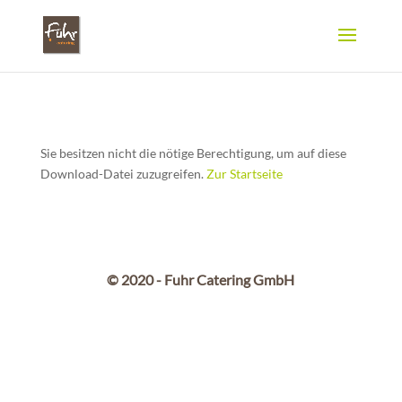
Sie besitzen nicht die nötige Berechtigung, um auf diese
Download-Datei zuzugreifen.
Zur Startseite
© 2020 - Fuhr Catering GmbH