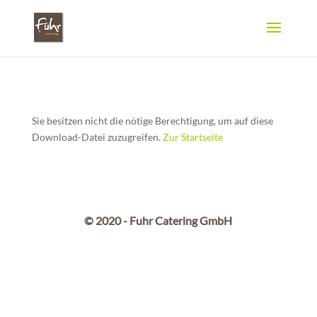
Sie besitzen nicht die nötige Berechtigung, um auf diese
Download-Datei zuzugreifen.
Zur Startseite
© 2020 - Fuhr Catering GmbH