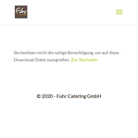
Sie besitzen nicht die nötige Berechtigung, um auf diese
Download-Datei zuzugreifen.
Zur Startseite
© 2020 - Fuhr Catering GmbH