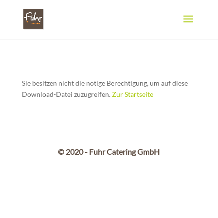
Sie besitzen nicht die nötige Berechtigung, um auf diese
Download-Datei zuzugreifen.
Zur Startseite
© 2020 - Fuhr Catering GmbH