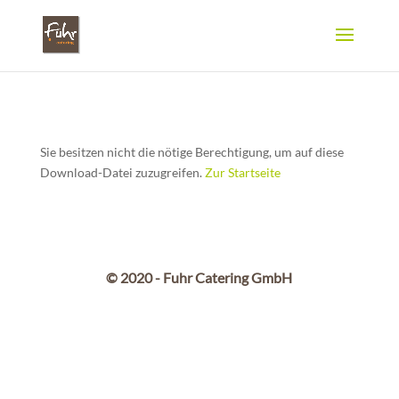
Sie besitzen nicht die nötige Berechtigung, um auf diese
Download-Datei zuzugreifen.
Zur Startseite
© 2020 - Fuhr Catering GmbH