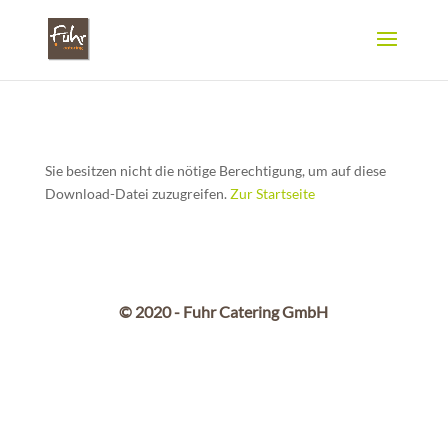
Sie besitzen nicht die nötige Berechtigung, um auf diese
Download-Datei zuzugreifen.
Zur Startseite
© 2020 - Fuhr Catering GmbH