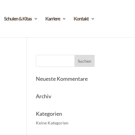
Schulen & Kitas
Karriere
Kontakt
Neueste Kommentare
Archiv
Kategorien
Keine Kategorien