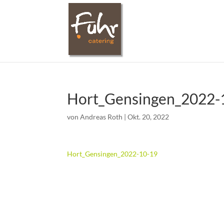
Hort_Gensingen_2022-
von
Andreas Roth
|
Okt. 20, 2022
Hort_Gensingen_2022-10-19