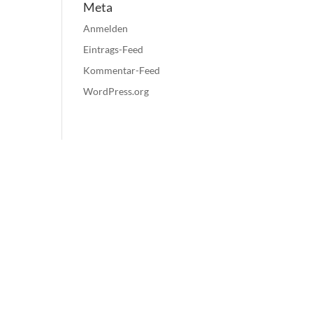
Meta
Anmelden
Eintrags-Feed
Kommentar-Feed
WordPress.org