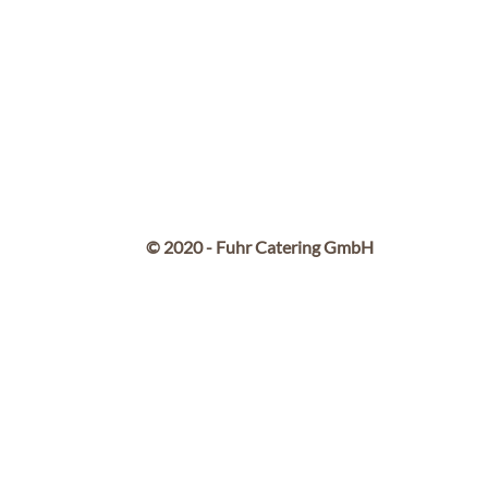
© 2020 - Fuhr Catering GmbH