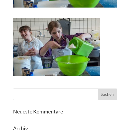
Neueste Kommentare
Archiv