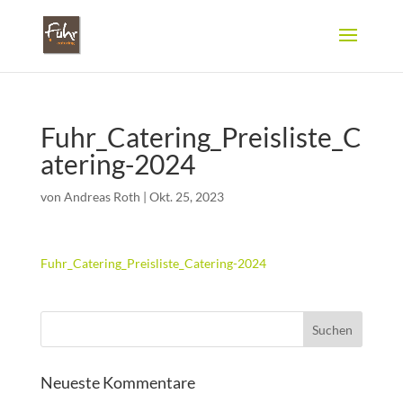
Fuhr_Catering_Preisliste_C
atering-2024
von
Andreas Roth
|
Okt. 25, 2023
Fuhr_Catering_Preisliste_Catering-2024
Neueste Kommentare