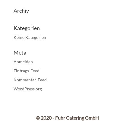
Archiv
Kategorien
Keine Kategorien
Meta
Anmelden
Eintrags-Feed
Kommentar-Feed
WordPress.org
© 2020 - Fuhr Catering GmbH