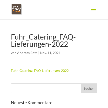
Fuhr_Catering_FAQ-
Lieferungen-2022
von
Andreas Roth
|
Nov. 11, 2021
Fuhr_Catering_FAQ-Lieferungen-2022
Neueste Kommentare