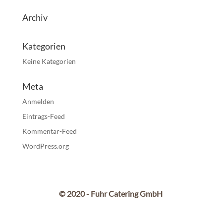
Archiv
Kategorien
Keine Kategorien
Meta
Anmelden
Eintrags-Feed
Kommentar-Feed
WordPress.org
© 2020 - Fuhr Catering GmbH