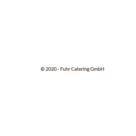
© 2020 - Fuhr Catering GmbH