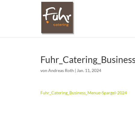
Fuhr_Catering_Busines
von
Andreas Roth
|
Jan. 11, 2024
Fuhr_Catering_Business_Menue-Spargel-2024