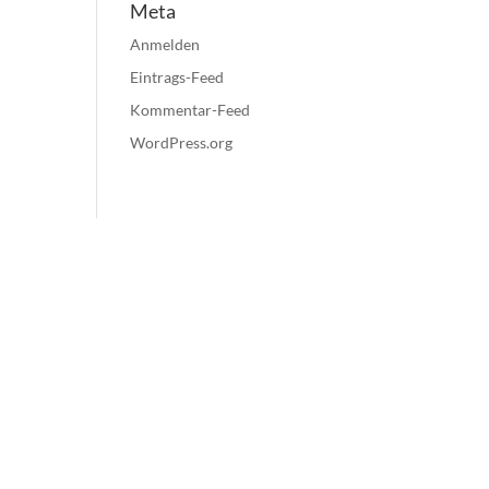
Meta
Anmelden
Eintrags-Feed
Kommentar-Feed
WordPress.org