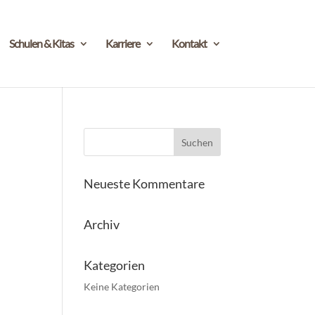
Schulen & Kitas
Karriere
Kontakt
Neueste Kommentare
Archiv
Kategorien
Keine Kategorien