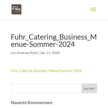
Fuhr_Catering_Business_M
enue-Sommer-2024
von
Andreas Roth
|
Jan. 11, 2024
Fuhr_Catering_Business_Menue-Sommer-2024
Neueste Kommentare