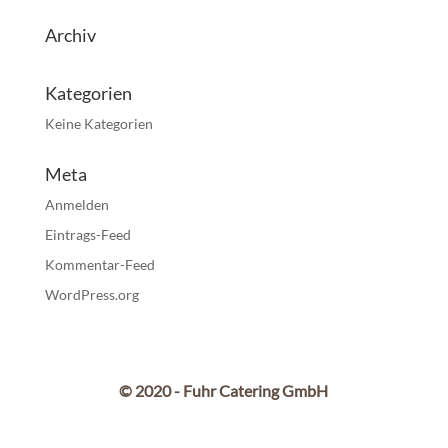
Archiv
Kategorien
Keine Kategorien
Meta
Anmelden
Eintrags-Feed
Kommentar-Feed
WordPress.org
© 2020 - Fuhr Catering GmbH