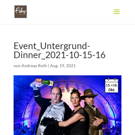
Event_Untergrund-
Dinner_2021-10-15-16
von
Andreas Roth
|
Aug. 19, 2021