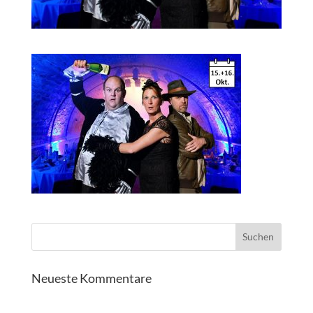
Neueste Kommentare