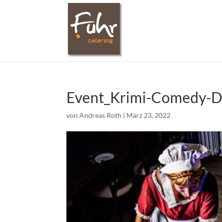
Event_Krimi-Comedy-D
von
Andreas Roth
|
März 23, 2022