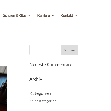
Schulen & Kitas
Karriere
Kontakt
Neueste Kommentare
Archiv
Kategorien
Keine Kategorien