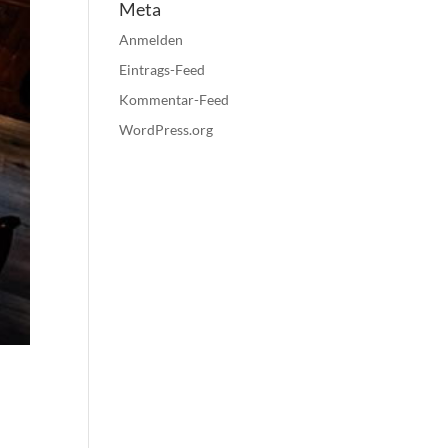
Meta
Anmelden
Eintrags-Feed
Kommentar-Feed
WordPress.org